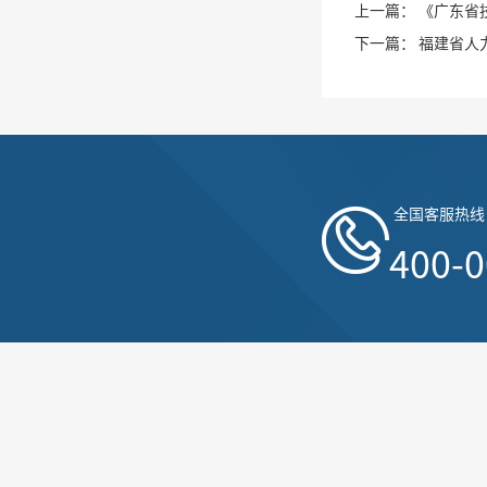
上一篇：
《广东省
下一篇：
福建省人
全国客服热线
400-0