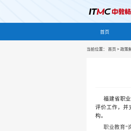
首页
当前位置：
首页
>
政策
福建省职
评价工作，并
构。
职业教育“