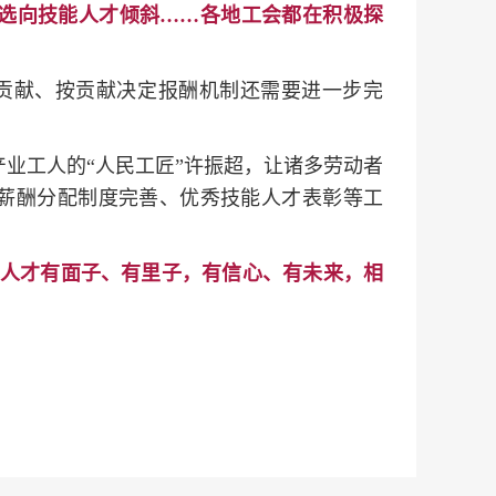
评选向技能人才倾斜……各地工会都在积极探
贡献、按贡献决定报酬机制还需要进一步完
业工人的“人民工匠”许振超，让诸多劳动者
、薪酬分配制度完善、优秀技能人才表彰等工
人才有面子、有里子，有信心、有未来，相