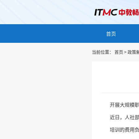
首页
当前位置：
首页
>
政策
开展大规模
近日，人社部
培训的费用