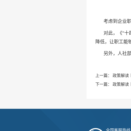
考虑到企业
对此，《“
降低，让职工能
另外，人社
上一篇：
政策解读
下一篇：
政策解读
全国客服热线