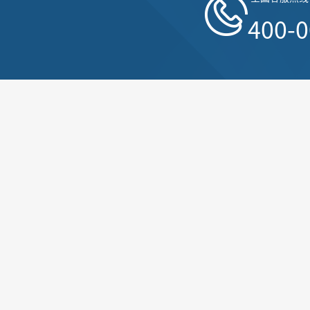
400-0