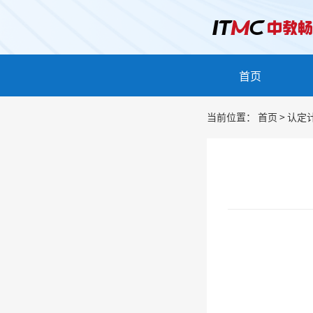
首页
当前位置：
首页
>
认定