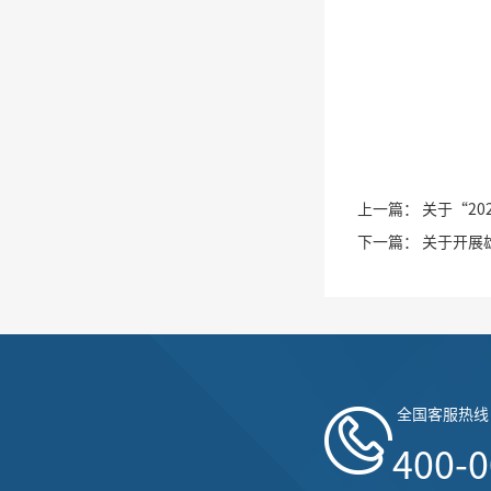
上一篇：
关于“20
下一篇：
关于开展
全国客服热线
400-0