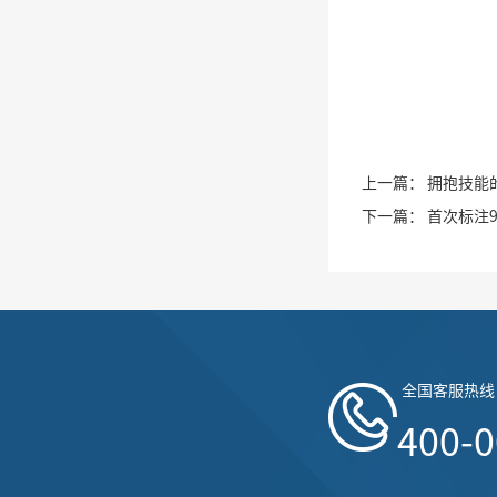
上一篇：
拥抱技能
下一篇：
首次标注
全国客服热线
400-0