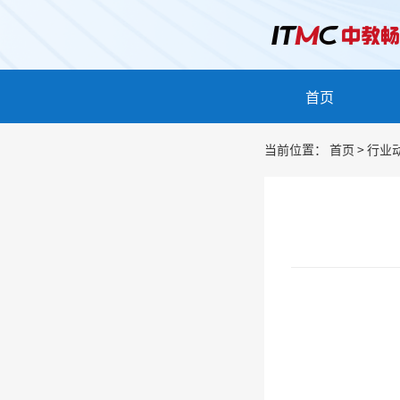
首页
当前位置：
首页
>
行业